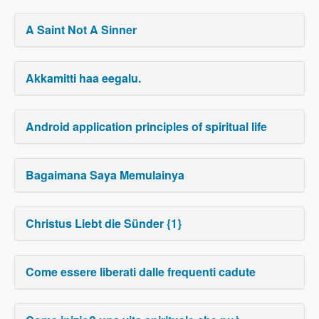
A Saint Not A Sinner
Akkamitti haa eegalu.
Android application principles of spiritual life
Bagaimana Saya Memulainya
Christus Liebt die Sünder {1}
Come essere liberati dalle frequenti cadute