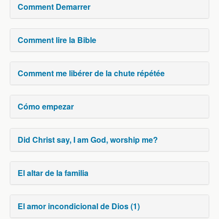
Comment Demarrer
Comment lire la Bible
Comment me libérer de la chute répétée
Cómo empezar
Did Christ say, I am God, worship me?
El altar de la familia
El amor incondicional de Dios (1)