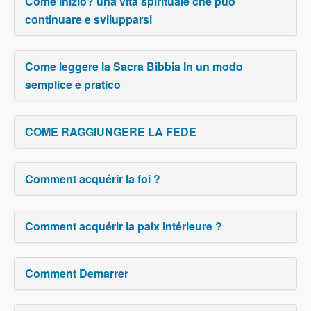
Come inizio? una vita spirituale che può
continuare e svilupparsi
Come leggere la Sacra Bibbia In un modo
semplice e pratico
COME RAGGIUNGERE LA FEDE
Comment acquérir la foi ?
Comment acquérir la paix intérieure ?
Comment Demarrer