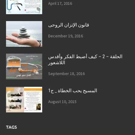
April 17, 2016
قانون الإتزان الروحى
December 19, 2016
الحلقة – 2 – كيف أضبط الفكر وأقدس
اللاشعور
September 18, 2016
المسيح يحب الخطاة _ ج1
August 10, 2015
TAGS