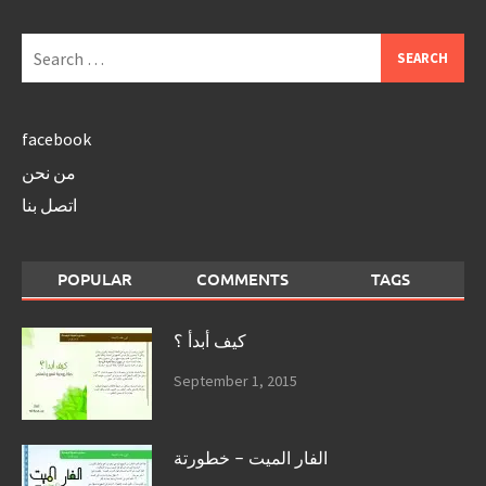
Search
for:
facebook
من نحن
اتصل بنا
POPULAR
COMMENTS
TAGS
كيف أبدأ ؟
September 1, 2015
الفار الميت – خطورتة