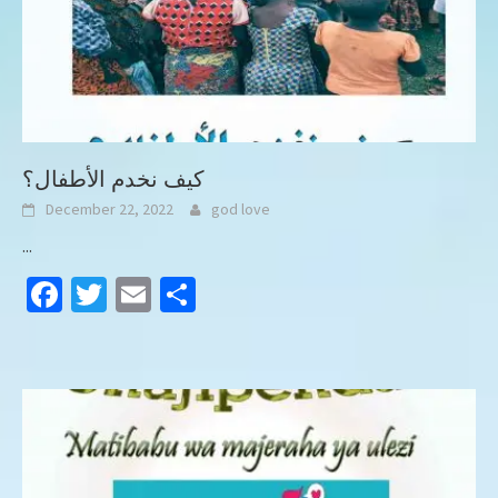
كيف نخدم الأطفال؟
December 22, 2022
god love
...
Facebook
Twitter
Email
Share