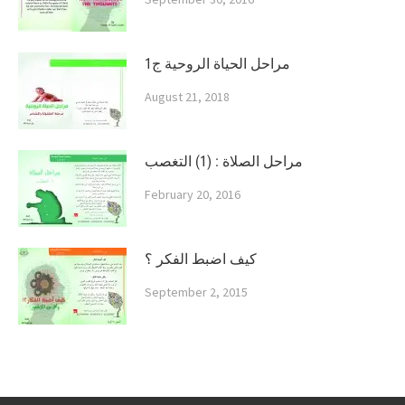
مراحل الحياة الروحية ج1
August 21, 2018
مراحل الصلاة : (1) التغصب
February 20, 2016
كيف اضبط الفكر ؟
September 2, 2015