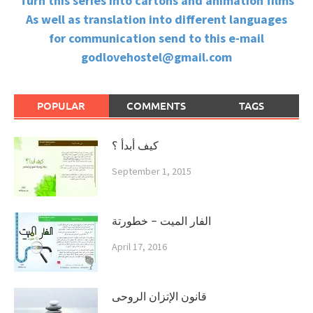
Turn this series into cartons and animation films
As well as translation into different languages
for communication send to this e-mail
godlovehostel@gmail.com
POPULAR
COMMENTS
TAGS
كيف أبدأ ؟
September 1, 2015
الفار الميت – خطورتة
April 17, 2016
قانون الإتزان الروحى