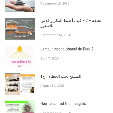
December 19, 2016
الحلقة – 2 – كيف أضبط الفكر وأقدس
اللاشعور
September 18, 2016
L’amour inconditionnel de Dieu 2
April 7, 2020
المسيح يحب الخطاة _ ج1
August 10, 2015
How to control the thoughts
September 30, 2016