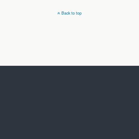
Back to top