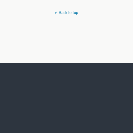
Back to top