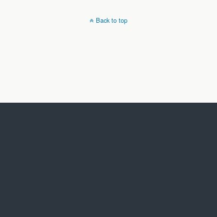
Back to top