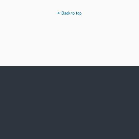
Back to top