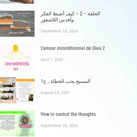
الحلقة – 2 – كيف أضبط الفكر
وأقدس اللاشعور
September 18, 2016
L’amour inconditionnel de Dieu 2
April 7, 2020
المسيح يحب الخطاة _ ج1
August 10, 2015
How to control the thoughts
September 30, 2016