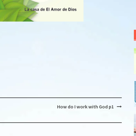
How do I work with God p1