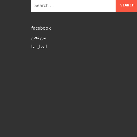
Search
for:
facebook
من نحن
اتصل بنا