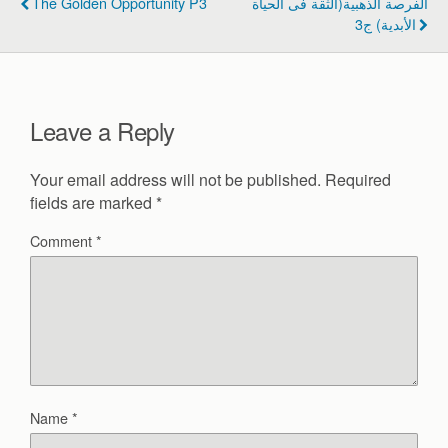
The Golden Opportunity P3
الفرصة الذهبية(الثقة فى الحياة
o
الأبدية) ج3
o
k
Leave a Reply
Your email address will not be published.
Required
fields are marked
*
Comment
*
Name
*