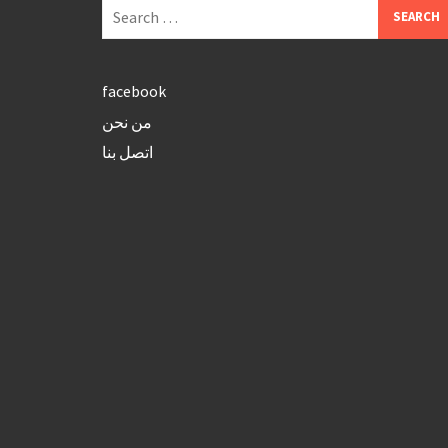
Search
for:
facebook
من نحن
اتصل بنا