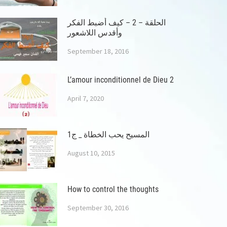
الحلقة – 2 – كيف أضبط الفكر
وأقدس اللاشعور
September 18, 2016
L’amour inconditionnel de Dieu 2
April 7, 2020
المسيح يحب الخطاة _ ج1
August 10, 2015
How to control the thoughts
September 30, 2016