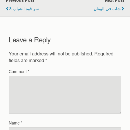
b
شاب في اليونان
سر قوة الشباب 3
o
o
k
Leave a Reply
Your email address will not be published.
Required
fields are marked
*
Comment
*
Name
*