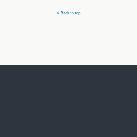
Back to top