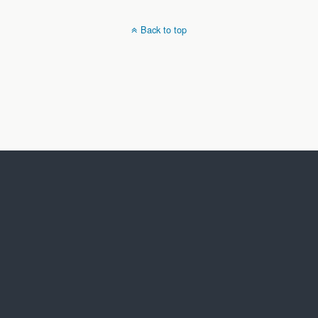
Back to top