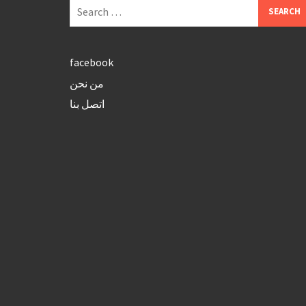
Search
for:
facebook
من نحن
اتصل بنا