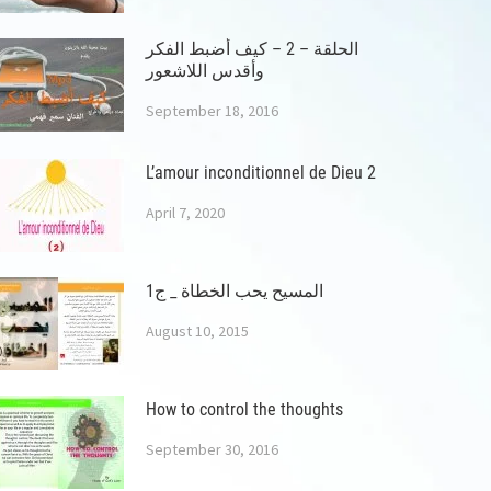
الحلقة – 2 – كيف أضبط الفكر
وأقدس اللاشعور
September 18, 2016
L’amour inconditionnel de Dieu 2
April 7, 2020
المسيح يحب الخطاة _ ج1
August 10, 2015
How to control the thoughts
September 30, 2016