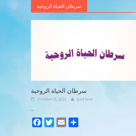
سرطان الحياة الروحية
سرطان الحياة الروحية
October 6, 2021
god love
...
Facebook
Twitter
Email
Share