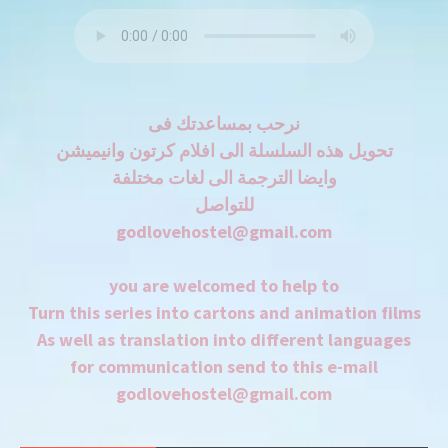
نرحب بمساعدتك فى
تحويل هذه السلسلة الى افلام كرتون وانيميشن
وايضا الترجمة الى لغات مختلفة
للتواصل
godlovehostel@gmail.com
you are welcomed to help to
Turn this series into cartons and animation films
As well as translation into different languages
for communication send to this e-mail
godlovehostel@gmail.com