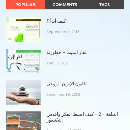
POPULAR
COMMENTS
TAGS
كيف أبدأ ؟
September 1, 2015
الفار الميت – خطورتة
April 17, 2016
قانون الإتزان الروحى
December 19, 2016
الحلقة – 2 – كيف أضبط الفكر وأقدس
اللاشعور