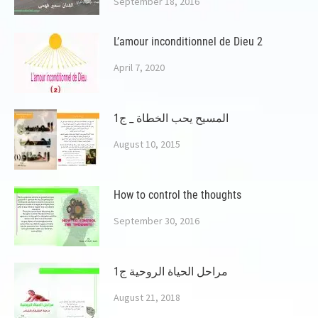
September 18, 2016
L’amour inconditionnel de Dieu 2
April 7, 2020
المسيح يحب الخطاة _ ج1
August 10, 2015
How to control the thoughts
September 30, 2016
مراحل الحياة الروحية ج1
August 21, 2018