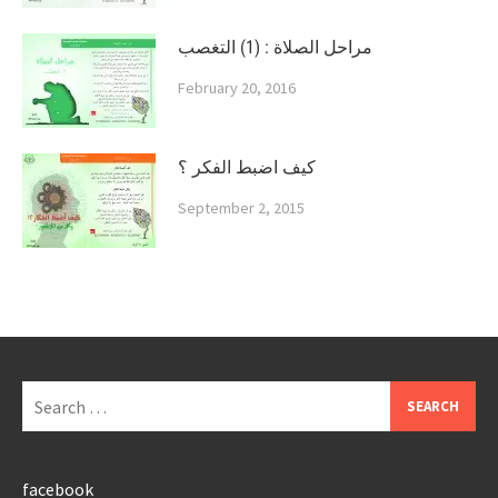
مراحل الصلاة : (1) التغصب
February 20, 2016
كيف اضبط الفكر ؟
September 2, 2015
Search
for:
facebook