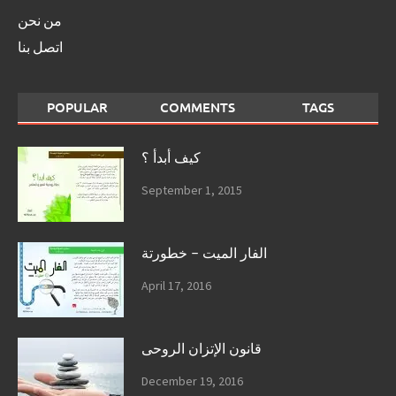
من نحن
اتصل بنا
POPULAR
COMMENTS
TAGS
كيف أبدأ ؟
September 1, 2015
الفار الميت – خطورتة
April 17, 2016
قانون الإتزان الروحى
December 19, 2016