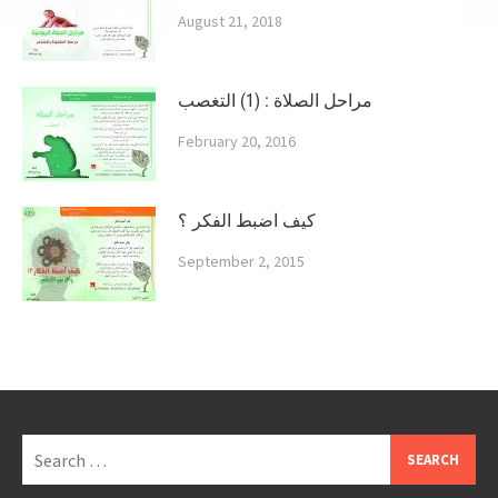
August 21, 2018
مراحل الصلاة : (1) التغصب
February 20, 2016
كيف اضبط الفكر ؟
September 2, 2015
Search
for: