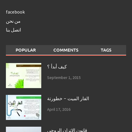
facebook
من نحن
اتصل بنا
POPULAR
COMMENTS
TAGS
كيف أبدأ ؟
September 1, 2015
الفار الميت – خطورتة
April 17, 2016
قانون الإتزان الروحى