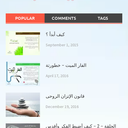
POPULAR
COMMENTS
TAGS
كيف أبدأ ؟
September 1, 2015
الفار الميت – خطورتة
April 17, 2016
قانون الإتزان الروحى
December 19, 2016
الحلقة – 2 – كيف أضبط الفكر وأقدس