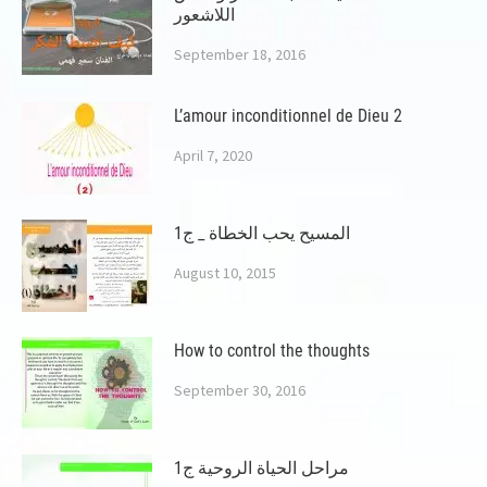
اللاشعور
September 18, 2016
L’amour inconditionnel de Dieu 2
April 7, 2020
المسيح يحب الخطاة _ ج1
August 10, 2015
How to control the thoughts
September 30, 2016
مراحل الحياة الروحية ج1