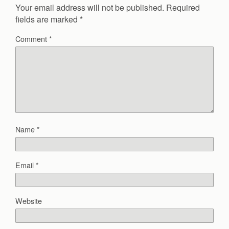
Your email address will not be published.
Required
fields are marked
*
Comment
*
Name
*
Email
*
Website