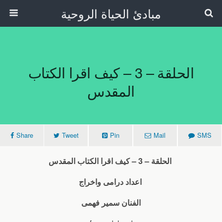
مبادئ الحياة الروحية
الحلقة – 3 – كيف اقرا الكتاب
المقدس
Share
Tweet
Pin
Mail
SMS
الحلقة – 3 – كيف اقرا الكتاب المقدس
اعداد درامى واخراج
الفنان سمير فهمى