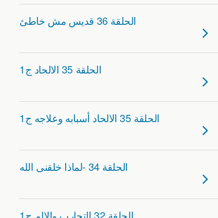
الحلقة 36 قديس مش خاطئ
الحلقة 35 الالحاد ج1
الحلقة 35 الالحاد أسبابه وعلاجه ج1
الحلقة 34 -لماذا خلقنى الله
الحلقة 32 التجارب والالم ج1