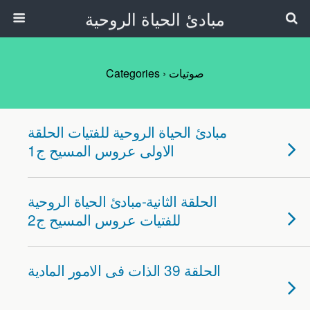
مبادئ الحياة الروحية
صوتيات
Categories ›
مبادئ الحياة الروحية للفتيات الحلقة
الاولى عروس المسيح ج1
الحلقة الثانية-مبادئ الحياة الروحية
للفتيات عروس المسيح ج2
الحلقة 39 الذات فى الامور المادية