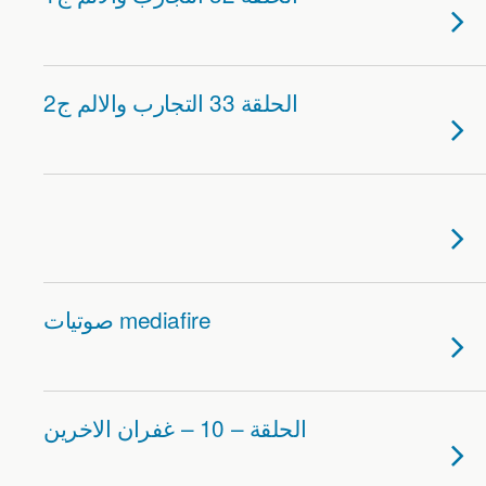
الحلقة 33 التجارب والالم ج2
صوتيات mediafire
الحلقة – 10 – غفران الاخرين