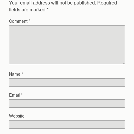
Your email address will not be published.
Required
fields are marked
*
Comment
*
Name
*
Email
*
Website