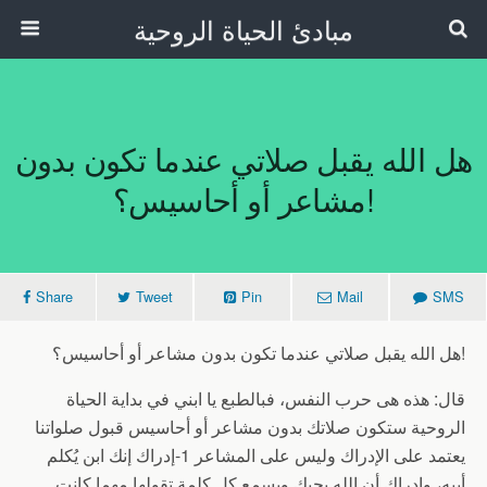
مبادئ الحياة الروحية
هل الله يقبل صلاتي عندما تكون بدون
مشاعر أو أحاسيس؟!
Share
Tweet
Pin
Mail
SMS
هل الله يقبل صلاتي عندما تكون بدون مشاعر أو أحاسيس؟!
قال: هذه هى حرب النفس، فبالطبع يا ابني في بداية الحياة
الروحية ستكون صلاتك بدون مشاعر أو أحاسيس قبول صلواتنا
يعتمد على الإدراك وليس على المشاعر 1-إدراك إنك ابن يُكلم
أبيه، وإدراك أن الله يحبك ويسمع كل كلمة تقولها مهما كانت