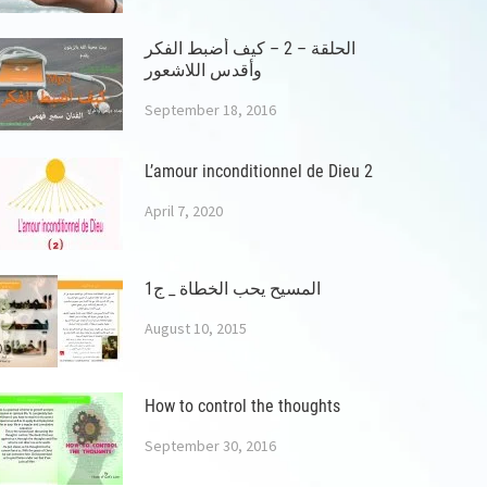
الحلقة – 2 – كيف أضبط الفكر
وأقدس اللاشعور
September 18, 2016
L’amour inconditionnel de Dieu 2
April 7, 2020
المسيح يحب الخطاة _ ج1
August 10, 2015
How to control the thoughts
September 30, 2016