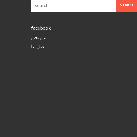
Search
for:
facebook
من نحن
اتصل بنا