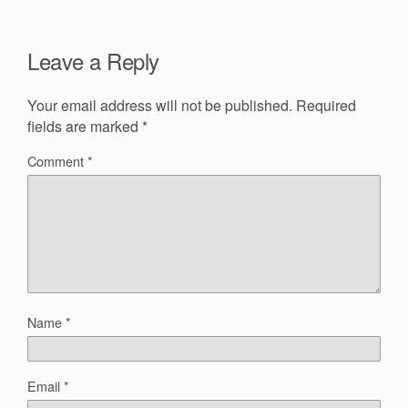
Leave a Reply
Your email address will not be published.
Required
fields are marked
*
Comment
*
Name
*
Email
*