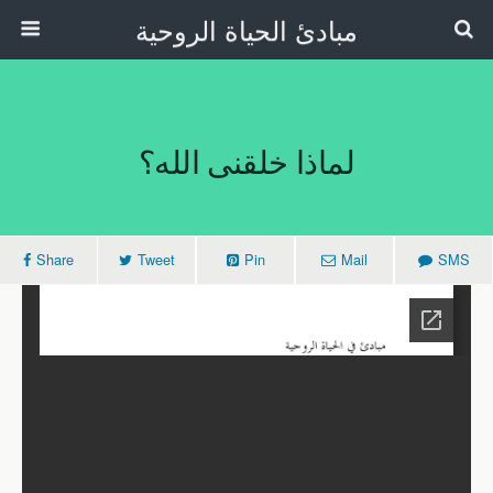
مبادئ الحياة الروحية
لماذا خلقنى الله؟
Share
Tweet
Pin
Mail
SMS