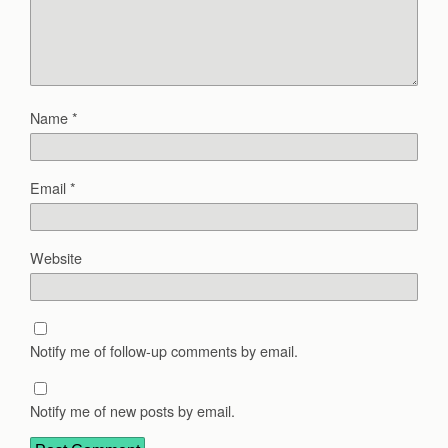
Name
*
Email
*
Website
Notify me of follow-up comments by email.
Notify me of new posts by email.