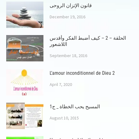
قانون الإتزان الروحى
December 19, 2016
الحلقة – 2 – كيف أضبط الفكر وأقدس
اللاشعور
September 18, 2016
L’amour inconditionnel de Dieu 2
April 7, 2020
المسيح يحب الخطاة _ ج1
August 10, 2015