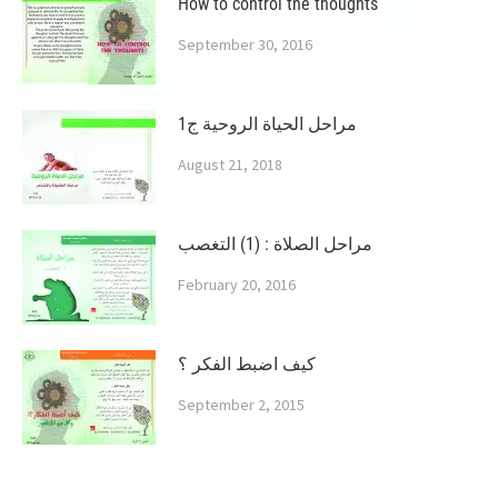
How to control the thoughts
September 30, 2016
مراحل الحياة الروحية ج1
August 21, 2018
مراحل الصلاة : (1) التغصب
February 20, 2016
كيف اضبط الفكر ؟
September 2, 2015