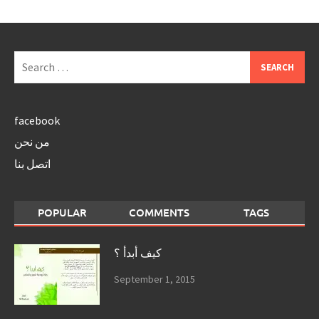
Search
for:
facebook
من نحن
اتصل بنا
POPULAR
COMMENTS
TAGS
كيف أبدأ ؟
September 1, 2015