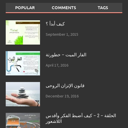
POPULAR
COMMENTS
TAGS
كيف أبدأ ؟
September 1, 2015
الفار الميت – خطورتة
April 17, 2016
قانون الإتزان الروحى
December 19, 2016
الحلقة – 2 – كيف أضبط الفكر وأقدس
اللاشعور