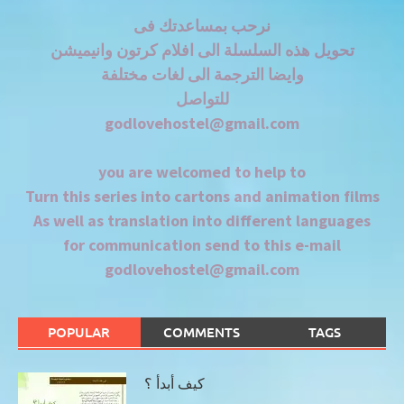
نرحب بمساعدتك فى
تحويل هذه السلسلة الى افلام كرتون وانيميشن
وايضا الترجمة الى لغات مختلفة
للتواصل
godlovehostel@gmail.com
you are welcomed to help to
Turn this series into cartons and animation films
As well as translation into different languages
for communication send to this e-mail
godlovehostel@gmail.com
POPULAR
COMMENTS
TAGS
كيف أبدأ ؟