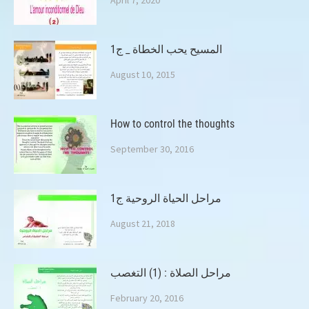
المسيح يحب الخطاة _ ج1
August 10, 2015
How to control the thoughts
September 30, 2016
مراحل الحياة الروحية ج1
August 21, 2018
مراحل الصلاة : (1) التغصب
February 20, 2016