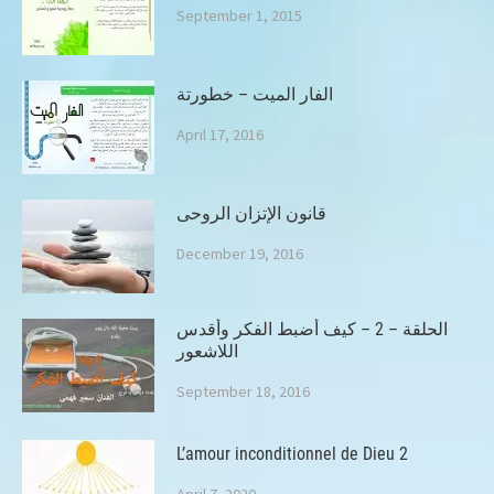
September 1, 2015
الفار الميت – خطورتة
April 17, 2016
قانون الإتزان الروحى
December 19, 2016
الحلقة – 2 – كيف أضبط الفكر وأقدس
اللاشعور
September 18, 2016
L’amour inconditionnel de Dieu 2
April 7, 2020