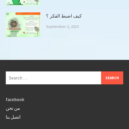
كيف اضبط الفكر ؟
September 2, 2015
Search
for:
facebook
من نحن
اتصل بنا